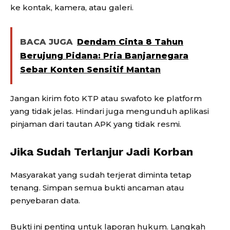
ke kontak, kamera, atau galeri.
BACA JUGA
Dendam Cinta 8 Tahun
Berujung Pidana: Pria Banjarnegara
Sebar Konten Sensitif Mantan
Jangan kirim foto KTP atau swafoto ke platform
yang tidak jelas. Hindari juga mengunduh aplikasi
pinjaman dari tautan APK yang tidak resmi.
Jika Sudah Terlanjur Jadi Korban
Masyarakat yang sudah terjerat diminta tetap
tenang. Simpan semua bukti ancaman atau
penyebaran data.
Bukti ini penting untuk laporan hukum. Langkah