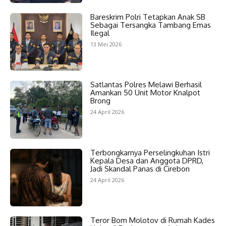
Bareskrim Polri Tetapkan Anak SB
Sebagai Tersangka Tambang Emas
Ilegal
13 Mei 2026
Satlantas Polres Melawi Berhasil
Amankan 50 Unit Motor Knalpot
Brong
24 April 2026
Terbongkarnya Perselingkuhan Istri
Kepala Desa dan Anggota DPRD,
Jadi Skandal Panas di Cirebon
24 April 2026
Teror Bom Molotov di Rumah Kades