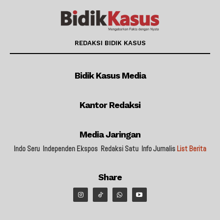
REDAKSI BIDIK KASUS
Bidik Kasus Media
Kantor Redaksi
Media Jaringan
Indo Seru
Independen Ekspos
Redaksi Satu
Info Jurnalis
List Berita
Share