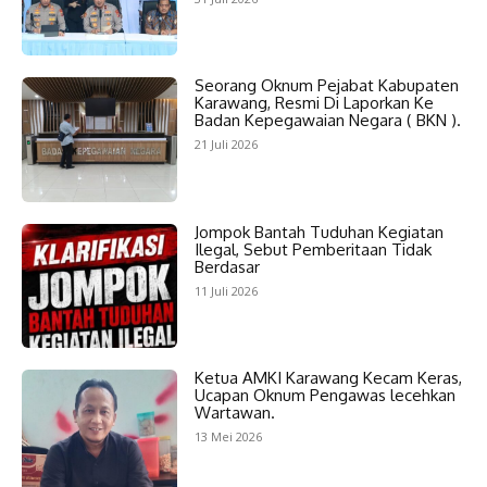
Seorang Oknum Pejabat Kabupaten
Karawang, Resmi Di Laporkan Ke
Badan Kepegawaian Negara ( BKN ).
21 Juli 2026
Jompok Bantah Tuduhan Kegiatan
Ilegal, Sebut Pemberitaan Tidak
Berdasar
11 Juli 2026
Ketua AMKI Karawang Kecam Keras,
Ucapan Oknum Pengawas lecehkan
Wartawan.
13 Mei 2026