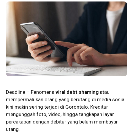
Deadline
– Fenomena
viral debt shaming
atau
mempermalukan orang yang berutang di media sosial
kini makin sering terjadi di Gorontalo. Kreditur
mengunggah foto, video, hingga tangkapan layar
percakapan dengan debitur yang belum membayar
utang.