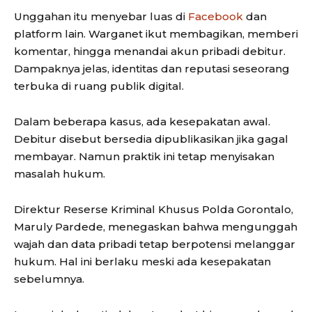
Unggahan itu menyebar luas di
Facebook
dan
platform lain. Warganet ikut membagikan, memberi
komentar, hingga menandai akun pribadi debitur.
Dampaknya jelas, identitas dan reputasi seseorang
terbuka di ruang publik digital.
Dalam beberapa kasus, ada kesepakatan awal.
Debitur disebut bersedia dipublikasikan jika gagal
membayar. Namun praktik ini tetap menyisakan
masalah hukum.
Direktur Reserse Kriminal Khusus Polda Gorontalo,
Maruly Pardede
, menegaskan bahwa mengunggah
wajah dan data pribadi tetap berpotensi melanggar
hukum. Hal ini berlaku meski ada kesepakatan
sebelumnya.