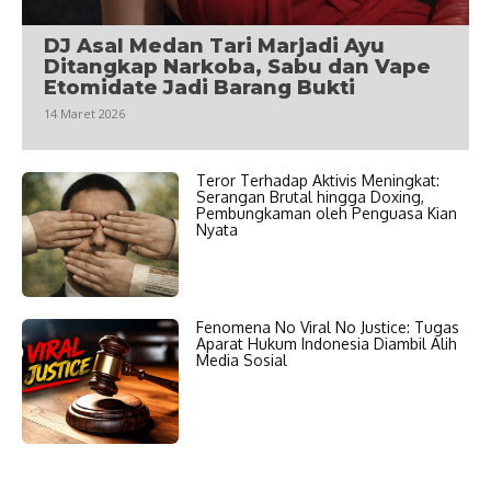
DJ Asal Medan Tari Marjadi Ayu
Ditangkap Narkoba, Sabu dan Vape
Etomidate Jadi Barang Bukti
14 Maret 2026
Teror Terhadap Aktivis Meningkat:
Serangan Brutal hingga Doxing,
Pembungkaman oleh Penguasa Kian
Nyata
Fenomena No Viral No Justice: Tugas
Aparat Hukum Indonesia Diambil Alih
Media Sosial