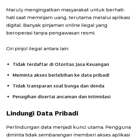
Maruly mengingatkan masyarakat untuk berhati-
hati saat meminjam uang, terutama melalui aplikasi
digital. Banyak pinjaman online ilegal yang
beroperasi tanpa pengawasan resmi.
Ciri pinjol ilegal antara lain:
Tidak terdaftar di
Otoritas Jasa Keuangan
Meminta akses berlebihan ke data pribadi
Tidak transparan soal bunga dan denda
Penagihan disertai ancaman dan intimidasi
Lindungi Data Pribadi
Perlindungan data menjadi kunci utama. Pengguna
diminta tidak sembarangan memberi akses aplikasi