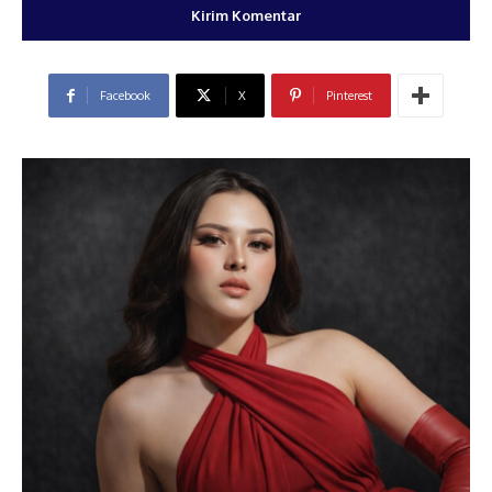
Facebook
X
Pinterest