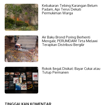
Kebakaran Tebing Karangan Belum
Padam, Api Terus Dekati
Permukiman Warga
Air Baku Brond Poring Berhenti
Mengalir, PERUMDAM Tirta Melawi
Terapkan Distribusi Bergilir
Rokok Ilegal Disikat: Bayar Cukai atau
Tutup Permanen
TINGGALKAN KOMENTAR