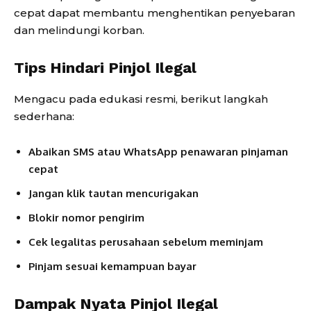
cepat dapat membantu menghentikan penyebaran
dan melindungi korban.
Tips Hindari Pinjol Ilegal
Mengacu pada edukasi resmi, berikut langkah
sederhana:
Abaikan SMS atau WhatsApp penawaran pinjaman
cepat
Jangan klik tautan mencurigakan
Blokir nomor pengirim
Cek legalitas perusahaan sebelum meminjam
Pinjam sesuai kemampuan bayar
Dampak Nyata Pinjol Ilegal