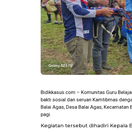
Bidikkasus.com – Komunitas Guru Belaja
bakti sosial dan seruan Kamtibmas deng
Balai Agas, Desa Balai Agas, Kecamatan 
pagi.
Kegiatan tersebut dihadiri Kepala