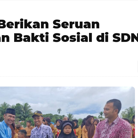
Berikan Seruan
 Bakti Sosial di SD