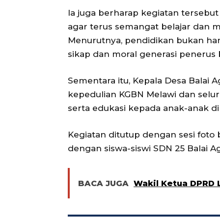
Ia juga berharap kegiatan tersebu
agar terus semangat belajar dan m
Menurutnya, pendidikan bukan ha
sikap dan moral generasi penerus 
Sementara itu, Kepala Desa Balai 
kepedulian KGBN Melawi dan seluru
serta edukasi kepada anak-anak di
Kegiatan ditutup dengan sesi foto 
dengan siswa-siswi SDN 25 Balai 
BACA JUGA
Wakil Ketua DPRD 