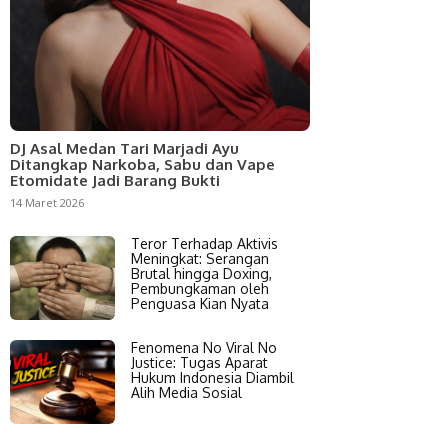
DJ Asal Medan Tari Marjadi Ayu
Ditangkap Narkoba, Sabu dan Vape
Etomidate Jadi Barang Bukti
14 Maret 2026
Teror Terhadap Aktivis
Meningkat: Serangan
Brutal hingga Doxing,
Pembungkaman oleh
Penguasa Kian Nyata
Fenomena No Viral No
Justice: Tugas Aparat
Hukum Indonesia Diambil
Alih Media Sosial