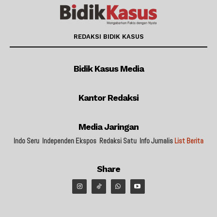
REDAKSI BIDIK KASUS
Bidik Kasus Media
Kantor Redaksi
Media Jaringan
Indo Seru
Independen Ekspos
Redaksi Satu
Info Jurnalis
List Berita
Share