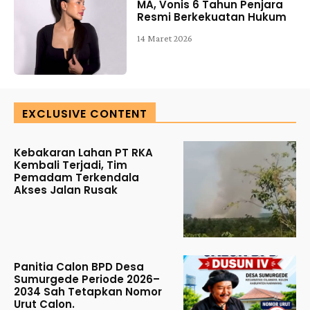
MA, Vonis 6 Tahun Penjara
Resmi Berkekuatan Hukum
14 Maret 2026
EXCLUSIVE CONTENT
Kebakaran Lahan PT RKA
Kembali Terjadi, Tim
Pemadam Terkendala
Akses Jalan Rusak
Panitia Calon BPD Desa
Sumurgede Periode 2026–
2034 Sah Tetapkan Nomor
Urut Calon.