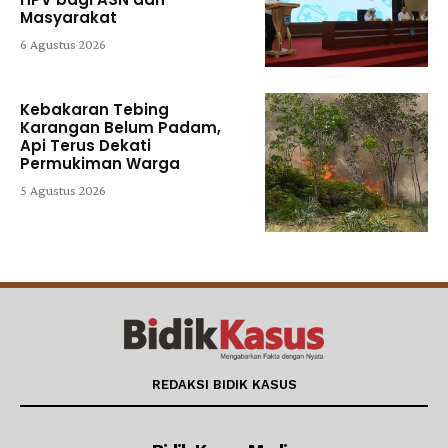
Masyarakat
6 Agustus 2026
Kebakaran Tebing
Karangan Belum Padam,
Api Terus Dekati
Permukiman Warga
5 Agustus 2026
REDAKSI BIDIK KASUS