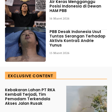
Air Keras Mengganggu
Posisi Indonesia di Dewan
HAM PBB
16 Maret 2026
PBB Desak Indonesia Usut
Tuntas Serangan Terhadap
Aktivis KontraS Andrie
Yunus
15 Maret 2026
EXCLUSIVE CONTENT
Kebakaran Lahan PT RKA
Kembali Terjadi, Tim
Pemadam Terkendala
Akses Jalan Rusak