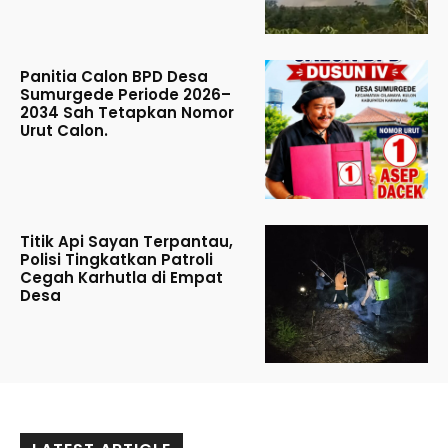
Panitia Calon BPD Desa
Sumurgede Periode 2026–
2034 Sah Tetapkan Nomor
Urut Calon.
Titik Api Sayan Terpantau,
Polisi Tingkatkan Patroli
Cegah Karhutla di Empat
Desa