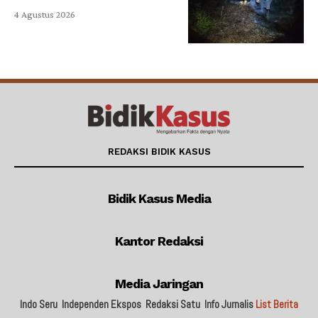
4 Agustus 2026
REDAKSI BIDIK KASUS
Bidik Kasus Media
Kantor Redaksi
Media Jaringan
Indo Seru
Independen Ekspos
Redaksi Satu
Info Jurnalis
List Berita