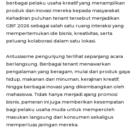
berbagai pelaku usaha kreatif yang menampilkan
produk dan inovasi mereka kepada masyarakat.
Kehadiran puluhan tenant tersebut menjadikan
GBF 2026 sebagai salah satu ruang interaksi yang
mempertemukan ide bisnis, kreativitas, serta
peluang kolaborasi dalam satu lokasi.
Antusiasme pengunjung terlihat sepanjang acara
berlangsung. Berbagai tenant menawarkan
pengalaman yang beragam, mulai dari produk gaya
hidup, makanan dan minuman, kerajinan kreatif,
hingga berbagai inovasi yang dikembangkan oleh
mahasiswa. Tidak hanya menjadi ajang promosi
bisnis, pameran ini juga memberikan kesempatan
bagi pelaku usaha muda untuk memperoleh
masukan langsung dari konsumen sekaligus
memperluas jaringan mereka.