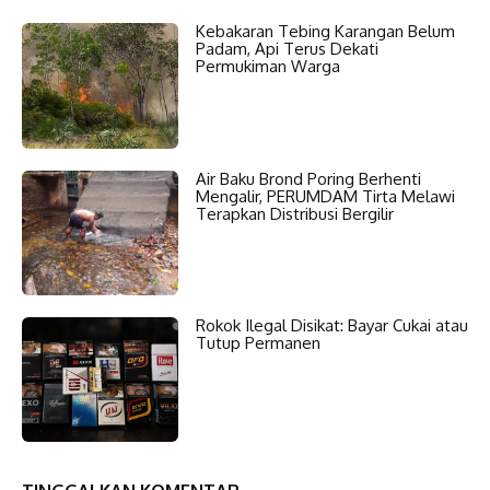
Kebakaran Tebing Karangan Belum
Padam, Api Terus Dekati
Permukiman Warga
Air Baku Brond Poring Berhenti
Mengalir, PERUMDAM Tirta Melawi
Terapkan Distribusi Bergilir
Rokok Ilegal Disikat: Bayar Cukai atau
Tutup Permanen