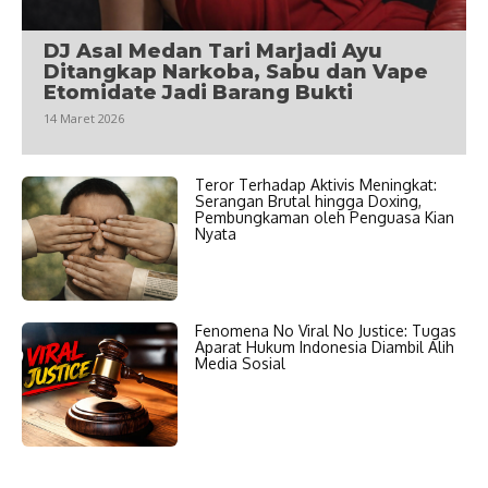
DJ Asal Medan Tari Marjadi Ayu
Ditangkap Narkoba, Sabu dan Vape
Etomidate Jadi Barang Bukti
14 Maret 2026
Teror Terhadap Aktivis Meningkat:
Serangan Brutal hingga Doxing,
Pembungkaman oleh Penguasa Kian
Nyata
Fenomena No Viral No Justice: Tugas
Aparat Hukum Indonesia Diambil Alih
Media Sosial