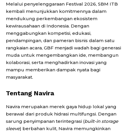
Melalui penyelenggaraan Festival 2026, SBM ITB
kembali menunjukkan komitmennya dalam
mendukung perkembangan ekosistem
kewirausahaan di Indonesia. Dengan
menggabungkan kompetisi, edukasi,
pendampingan, dan pameran bisnis dalam satu
rangkaian acara, GBF menjadi wadah bagi generasi
muda untuk mengembangkan ide, membangun
kolaborasi, serta menghadirkan inovasi yang
mampu memberikan dampak nyata bagi
masyarakat.
Tentang Navira
Navira merupakan merek gaya hidup lokal yang
berawal dari produk hidrasi multifungsi. Dengan
sarung penyimpanan terintegrasi (
built-in storage
sleeve
) berbahan kulit, Navira memungkinkan