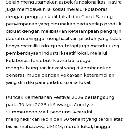
Selain mengutamakan aspek fungsionalitas, Navira
juga membawa nilai sosial melalui kolaborasi
dengan pengrajin kulit lokal dari Garut. Sarung
penyimpanan yang digunakan pada setiap produk
dibuat dengan melibatkan keterampilan pengrajin
daerah sehingga menghasilkan produk yang tidak
hanya memiliki nilai guna, tetapi juga mendukung
pemberdayaan industri kreatif lokal. Melalui
kolaborasi tersebut, Navira berupaya
menghubungkan inovasi yang dikembangkan
generasi muda dengan kekayaan keterampilan
yang dimiliki para pelaku usaha lokal.
Puncak kemeriahan Festival 2026 berlangsung
pada 30 Mei 2026 di Sawarga Courtyard,
Summarecon Mall Bandung. Acara ini
menghadirkan lebih dari 50 tenant yang terdiri atas
bisnis mahasiswa, UMKM, merek lokal, hingga