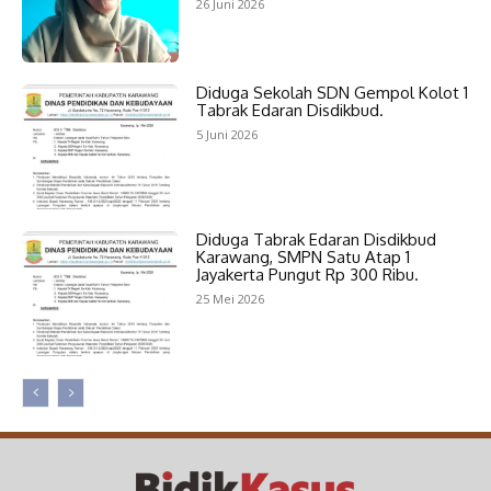
26 Juni 2026
Diduga Sekolah SDN Gempol Kolot 1
Tabrak Edaran Disdikbud.
5 Juni 2026
Diduga Tabrak Edaran Disdikbud
Karawang, SMPN Satu Atap 1
Jayakerta Pungut Rp 300 Ribu.
25 Mei 2026