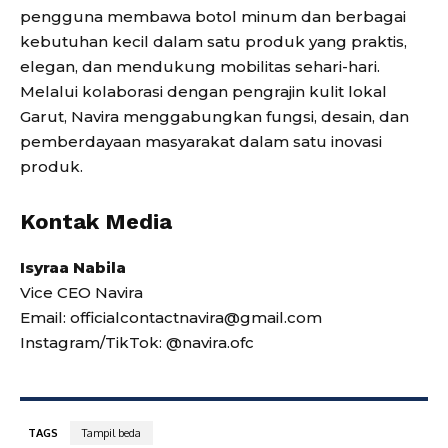
pengguna membawa botol minum dan berbagai
kebutuhan kecil dalam satu produk yang praktis,
elegan, dan mendukung mobilitas sehari-hari.
Melalui kolaborasi dengan pengrajin kulit lokal
Garut, Navira menggabungkan fungsi, desain, dan
pemberdayaan masyarakat dalam satu inovasi
produk.
Kontak Media
Isyraa Nabila
Vice CEO Navira
Email: officialcontactnavira@gmail.com
Instagram/TikTok: @navira.ofc
TAGS
Tampil beda