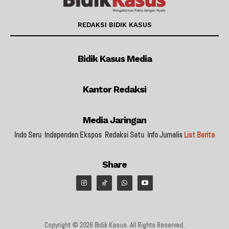
REDAKSI BIDIK KASUS
Bidik Kasus Media
Kantor Redaksi
Media Jaringan
Indo Seru
Independen Ekspos
Redaksi Satu
Info Jurnalis
List Berita
Share
Copyright © 2026 Bidik Kasus. All Rights Reserved.