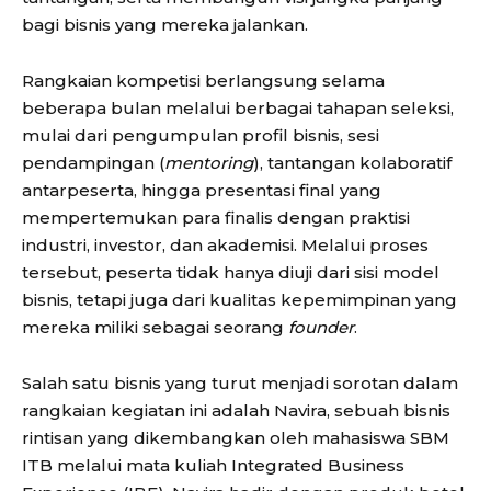
bagi bisnis yang mereka jalankan.
Rangkaian kompetisi berlangsung selama
beberapa bulan melalui berbagai tahapan seleksi,
mulai dari pengumpulan profil bisnis, sesi
pendampingan (
mentoring
), tantangan kolaboratif
antarpeserta, hingga presentasi final yang
mempertemukan para finalis dengan praktisi
industri, investor, dan akademisi. Melalui proses
tersebut, peserta tidak hanya diuji dari sisi model
bisnis, tetapi juga dari kualitas kepemimpinan yang
mereka miliki sebagai seorang
founder
.
Salah satu bisnis yang turut menjadi sorotan dalam
rangkaian kegiatan ini adalah Navira, sebuah bisnis
rintisan yang dikembangkan oleh mahasiswa SBM
ITB melalui mata kuliah Integrated Business