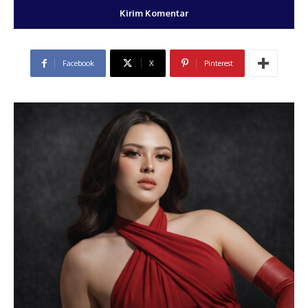
Facebook
X
Pinterest