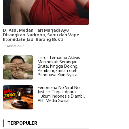
DJ Asal Medan Tari Marjadi Ayu
Ditangkap Narkoba, Sabu dan Vape
Etomidate Jadi Barang Bukti
14 Maret 2026
Teror Terhadap Aktivis
Meningkat: Serangan
Brutal hingga Doxing,
Pembungkaman oleh
Penguasa Kian Nyata
Fenomena No Viral No
Justice: Tugas Aparat
Hukum Indonesia Diambil
Alih Media Sosial
TERPOPULER